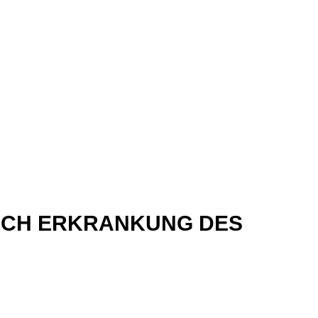
RCH ERKRANKUNG DES