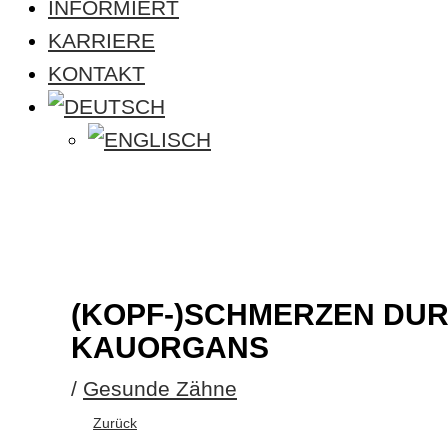
INFORMIERT
KARRIERE
KONTAKT
(KOPF-)SCHMERZEN DU
KAUORGANS
/
Gesunde Zähne
Zurück