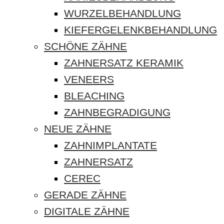
WURZELBEHANDLUNG
KIEFERGELENKBEHANDLUNG
SCHÖNE ZÄHNE
ZAHNERSATZ KERAMIK
VENEERS
BLEACHING
ZAHNBEGRADIGUNG
NEUE ZÄHNE
ZAHNIMPLANTATE
ZAHNERSATZ
CEREC
GERADE ZÄHNE
DIGITALE ZÄHNE