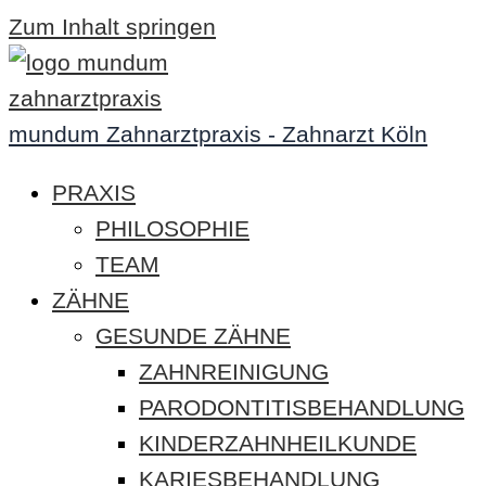
Zum Inhalt springen
mundum Zahnarztpraxis - Zahnarzt Köln
PRAXIS
PHILOSOPHIE
TEAM
ZÄHNE
GESUNDE ZÄHNE
ZAHNREINIGUNG
PARODONTITISBEHANDLUNG
KINDERZAHNHEILKUNDE
KARIESBEHANDLUNG