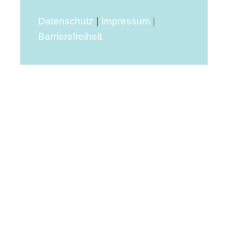
Datenschutz
|
Impressum
|
Barrierefreiheit
DEUTSCH