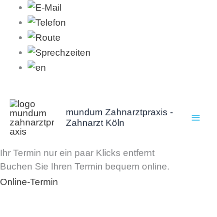
Zum
Inhalt
springen
mundum Zahnarztpraxis -
Zahnarzt Köln
Ihr Termin
nur ein paar Klicks
entfernt
Buchen Sie Ihren Termin bequem online.
Online-Termin